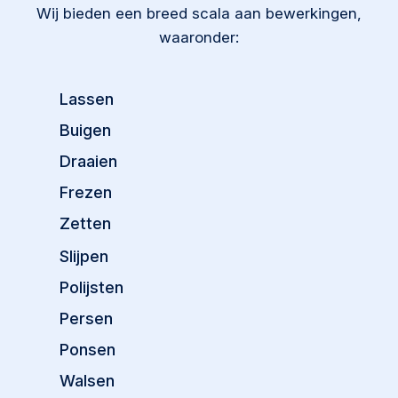
Wij bieden een breed scala aan bewerkingen,
waaronder:
Lassen
Buigen
Draaien
Frezen
Zetten
Slijpen
Polijsten
Persen
Ponsen
Walsen