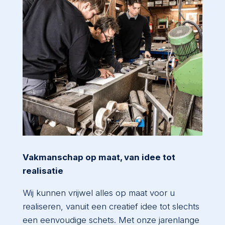
Vakmanschap op maat, van idee tot
realisatie
Wij kunnen vrijwel alles op maat voor u
realiseren, vanuit een creatief idee tot slechts
een eenvoudige schets. Met onze jarenlange