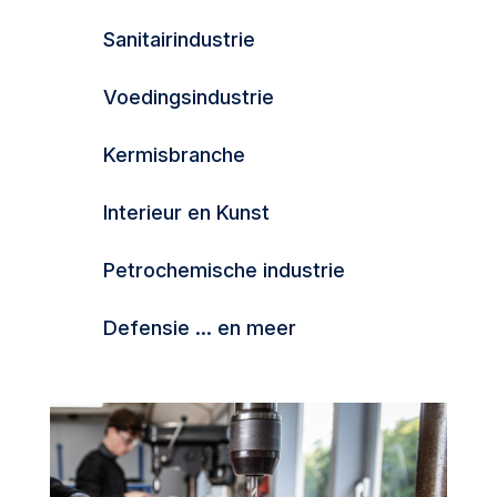
Sanitairindustrie
Voedingsindustrie
Kermisbranche
Interieur en Kunst
Petrochemische industrie
Defensie ... en meer