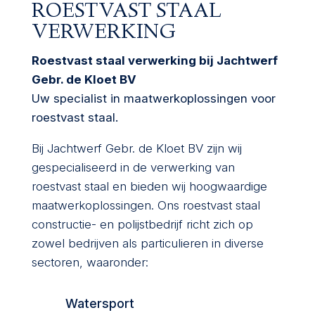
ROESTVAST STAAL
VERWERKING
Roestvast staal verwerking bij Jachtwerf
Gebr. de Kloet BV
Uw specialist in maatwerkoplossingen voor
roestvast staal.
Bij Jachtwerf Gebr. de Kloet BV zijn wij
gespecialiseerd in de verwerking van
roestvast staal en bieden wij hoogwaardige
maatwerkoplossingen. Ons roestvast staal
constructie- en polijstbedrijf richt zich op
zowel bedrijven als particulieren in diverse
sectoren, waaronder:
Watersport