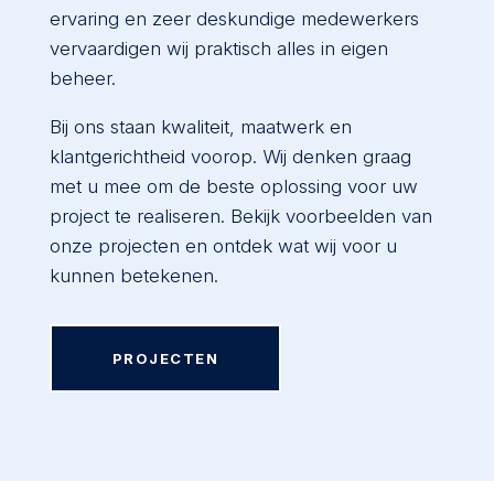
ervaring en zeer deskundige medewerkers
vervaardigen wij praktisch alles in eigen
beheer.
Bij ons staan kwaliteit, maatwerk en
klantgerichtheid voorop. Wij denken graag
met u mee om de beste oplossing voor uw
project te realiseren. Bekijk voorbeelden van
onze projecten en ontdek wat wij voor u
kunnen betekenen.
PROJECTEN