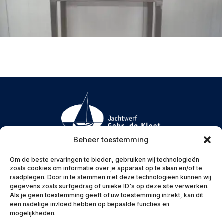
Beheer toestemming
Menu
Om de beste ervaringen te bieden, gebruiken wij technologieën
zoals cookies om informatie over je apparaat op te slaan en/of te
raadplegen. Door in te stemmen met deze technologieën kunnen wij
gegevens zoals surfgedrag of unieke ID's op deze site verwerken.
Als je geen toestemming geeft of uw toestemming intrekt, kan dit
Contactinformatie
een nadelige invloed hebben op bepaalde functies en
mogelijkheden.