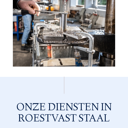
ONZE DIENSTEN IN
ROESTVAST STAAL