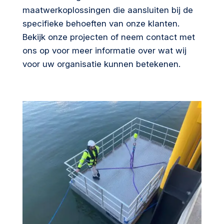
maatwerkoplossingen die aansluiten bij de
specifieke behoeften van onze klanten.
Bekijk onze projecten of neem contact met
ons op voor meer informatie over wat wij
voor uw organisatie kunnen betekenen.