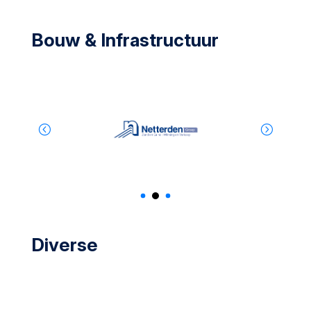
Bouw & Infrastructuur
Diverse