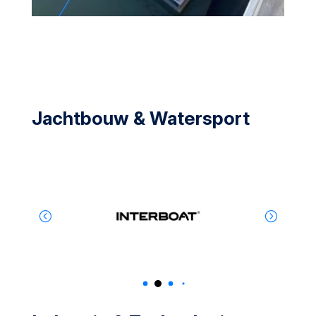
Jachtbouw & Watersport