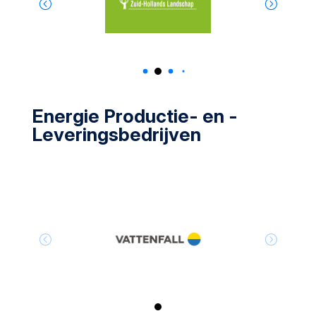
Energie Productie- en -
Leveringsbedrijven