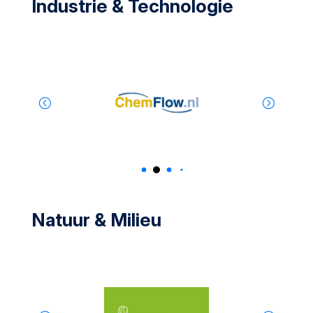
Industrie & Technologie
Natuur & Milieu