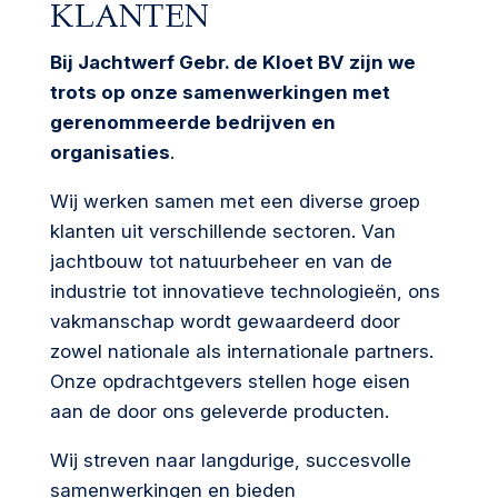
KLANTEN
Bij Jachtwerf Gebr. de Kloet BV zijn we
trots op onze samenwerkingen met
gerenommeerde bedrijven en
organisaties
.
Wij werken samen met een diverse groep
klanten uit verschillende sectoren. Van
jachtbouw tot natuurbeheer en van de
industrie tot innovatieve technologieën, ons
vakmanschap wordt gewaardeerd door
zowel nationale als internationale partners.
Onze opdrachtgevers stellen hoge eisen
aan de door ons geleverde producten.
Wij streven naar langdurige, succesvolle
samenwerkingen en bieden